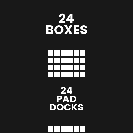
24
BOXES
24
PAD
DOCKS