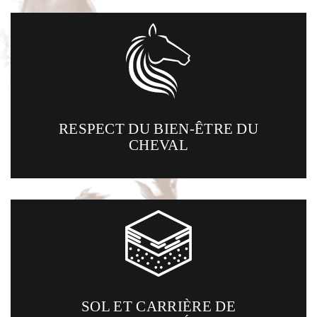
RESPECT DU BIEN-ÊTRE DU
CHEVAL
SOL ET CARRIÈRE DE