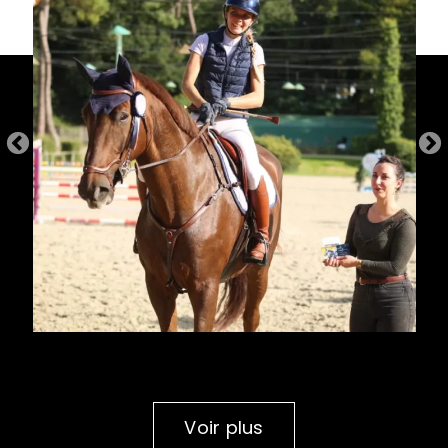
Voir plus