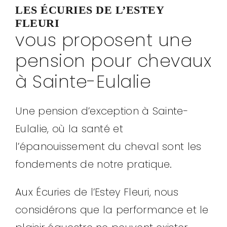
LES ÉCURIES DE L’ESTEY
FLEURI
vous proposent une
pension pour chevaux
à Sainte-Eulalie
Une pension d’exception à Sainte-
Eulalie, où la santé et
l’épanouissement du cheval sont les
fondements de notre pratique.
Aux Écuries de l’Estey Fleuri, nous
considérons que la performance et le