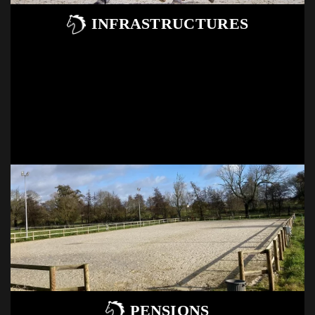
INFRASTRUCTURES
PENSIONS