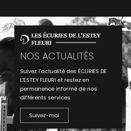
NOS ACTUALITÉS
Suivez l’actualité des ÉCURIES DE
L’ESTEY FLEURI et restez en
permanence informé de nos
différents services.
Suivez-moi