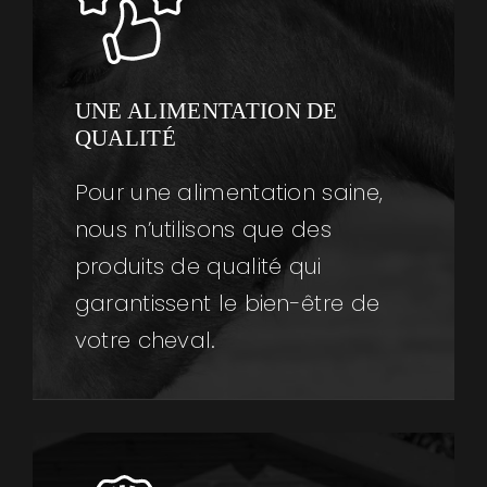
UNE ALIMENTATION DE
QUALITÉ
Pour une alimentation saine,
nous n’utilisons que des
produits de qualité qui
garantissent le bien-être de
votre cheval.