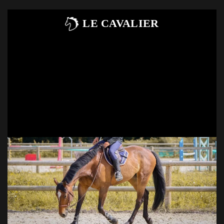
LE CAVALIER