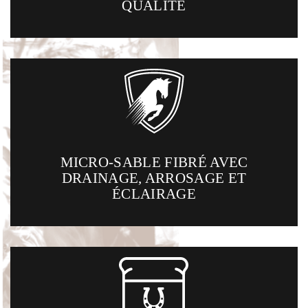
QUALITÉ
MICRO-SABLE FIBRÉ AVEC
DRAINAGE, ARROSAGE ET
ÉCLAIRAGE