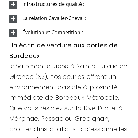
Infrastructures de qualité :
La relation Cavalier-Cheval :
Évolution et Compétition :
Un écrin de verdure aux portes de
Bordeaux
Idéalement situées à Sainte-Eulalie en
Gironde (33), nos écuries offrent un
environnement paisible à proximité
immédiate de Bordeaux Métropole.
Que vous résidiez sur la Rive Droite, à
Mérignac, Pessac ou Gradignan,
profitez d’installations professionnelles