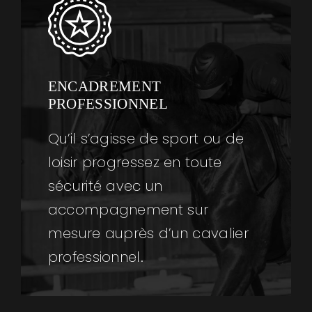
ENCADREMENT
PROFESSIONNEL
Qu’il s’agisse de sport ou de
loisir progressez en toute
sécurité avec un
accompagnement sur
mesure auprès d’un cavalier
professionnel.