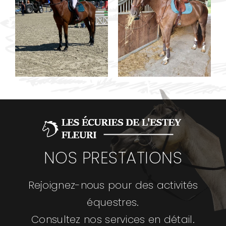
NOS PRESTATIONS
Rejoignez-nous pour des activités
équestres.
Consultez nos services en détail.