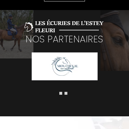
NOS PARTENAIRES