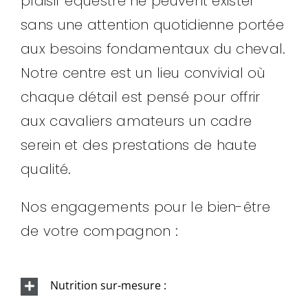
plaisir équestre ne peuvent exister
sans une attention quotidienne portée
aux besoins fondamentaux du cheval.
Notre centre est un lieu convivial où
chaque détail est pensé pour offrir
aux cavaliers amateurs un cadre
serein et des prestations de haute
qualité.
Nos engagements pour le bien-être
de votre compagnon :
Nutrition sur-mesure :