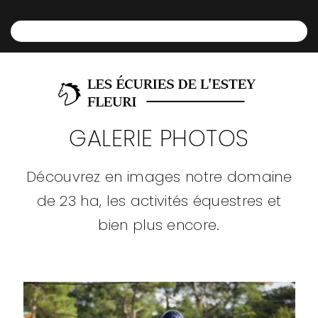
GALERIE PHOTOS
Découvrez en images notre domaine
de 23 ha, les activités équestres et
bien plus encore.