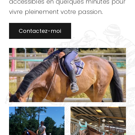
accessibles en quelques minutes pour
vivre pleinement votre passion.
Contactez-moi