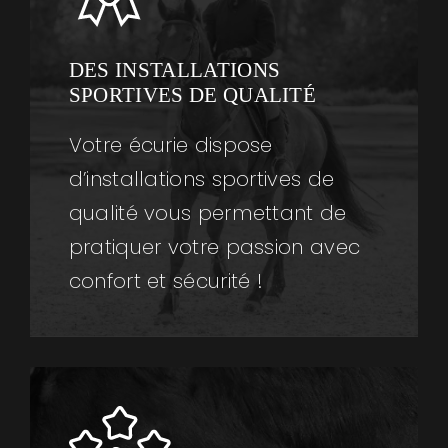
DES INSTALLATIONS
SPORTIVES DE QUALITÉ
Votre écurie dispose
d’installations sportives de
qualité vous permettant de
pratiquer votre passion avec
confort et sécurité !