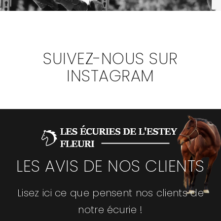
SUIVEZ-NOUS SUR
INSTAGRAM
LES AVIS DE NOS CLIENTS
Lisez ici ce que pensent nos clients de
notre écurie !