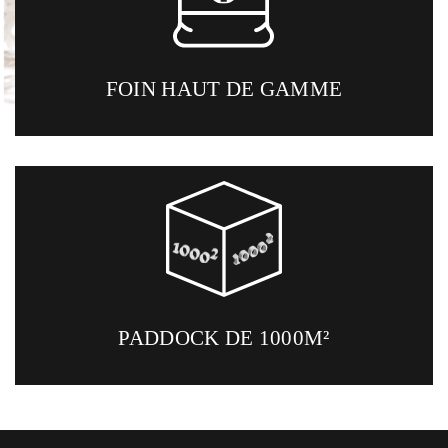
FOIN HAUT DE GAMME
PADDOCK DE 1000M²