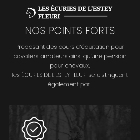
NOS POINTS FORTS
Proposant des cours d’équitation pour
cavaliers amateurs ainsi qu’une pension
pour chevaux,
les ÉCURIES DE L’ESTEY FLEURI se distinguent
également par :