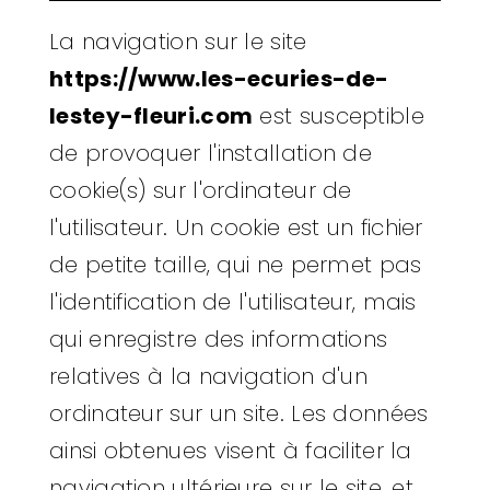
La navigation sur le site
https://www.les-ecuries-de-
lestey-fleuri.com
est susceptible
de provoquer l'installation de
cookie(s) sur l'ordinateur de
l'utilisateur. Un cookie est un fichier
de petite taille, qui ne permet pas
l'identification de l'utilisateur, mais
qui enregistre des informations
relatives à la navigation d'un
ordinateur sur un site. Les données
ainsi obtenues visent à faciliter la
navigation ultérieure sur le site, et