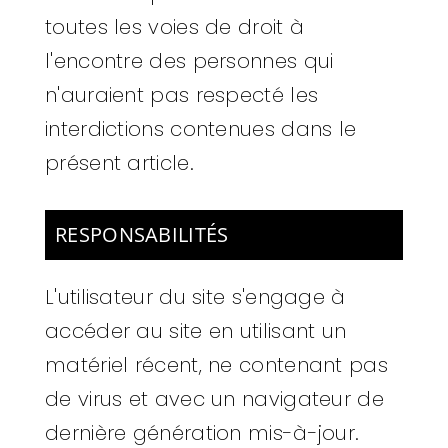
toutes les voies de droit à
l'encontre des personnes qui
n'auraient pas respecté les
interdictions contenues dans le
présent article.
RESPONSABILITÉS
L'utilisateur du site s'engage à
accéder au site en utilisant un
matériel récent, ne contenant pas
de virus et avec un navigateur de
dernière génération mis-à-jour.