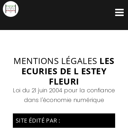
Passer
au
contenu
MENTIONS LÉGALES
LES
ECURIES DE L ESTEY
FLEURI
Loi du 21 juin 2004 pour la confiance
dans l'économie numérique
SITE ÉDITÉ PAR :