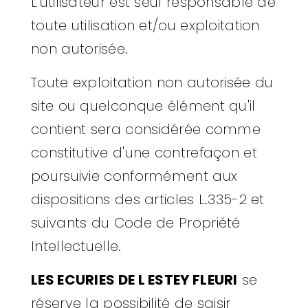
L'utilisateur est seul responsable de
toute utilisation et/ou exploitation
non autorisée.
Toute exploitation non autorisée du
site ou quelconque élément qu'il
contient sera considérée comme
constitutive d'une contrefaçon et
poursuivie conformément aux
dispositions des articles L.335-2 et
suivants du Code de Propriété
Intellectuelle.
LES ECURIES DE L ESTEY FLEURI
se
réserve la possibilité de saisir