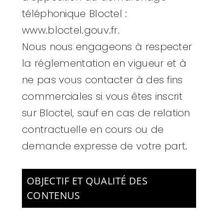
téléphonique Bloctel :
www.bloctel.gouv.fr
.
Nous nous engageons à respecter
la réglementation en vigueur et à
ne pas vous contacter à des fins
commerciales si vous êtes inscrit
sur Bloctel, sauf en cas de relation
contractuelle en cours ou de
demande expresse de votre part.
OBJECTIF ET QUALITÉ DES
CONTENUS