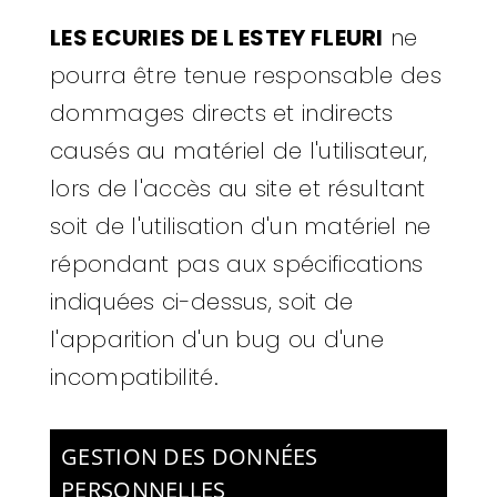
LES ECURIES DE L ESTEY FLEURI
ne
pourra être tenue responsable des
dommages directs et indirects
causés au matériel de l'utilisateur,
lors de l'accès au site et résultant
soit de l'utilisation d'un matériel ne
répondant pas aux spécifications
indiquées ci-dessus, soit de
l'apparition d'un bug ou d'une
incompatibilité.
GESTION DES DONNÉES
PERSONNELLES