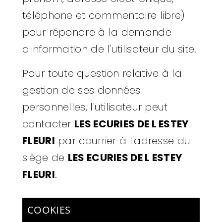
téléphone et commentaire libre)
pour répondre à la demande
d'information de l'utilisateur du site.
Pour toute question relative à la
gestion de ses données
personnelles, l'utilisateur peut
contacter
LES ECURIES DE L ESTEY
FLEURI
par courrier à l'adresse du
siège de
LES ECURIES DE L ESTEY
FLEURI
.
COOKIES