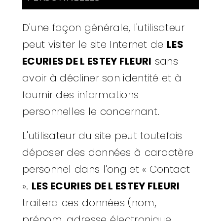
D'une façon générale, l'utilisateur
peut visiter le site Internet de
LES
ECURIES DE L ESTEY FLEURI
sans
avoir à décliner son identité et à
fournir des informations
personnelles le concernant.
L'utilisateur du site peut toutefois
déposer des données à caractère
personnel dans l'onglet « Contact
».
LES ECURIES DE L ESTEY FLEURI
traitera ces données (nom,
prénom, adresse électronique,