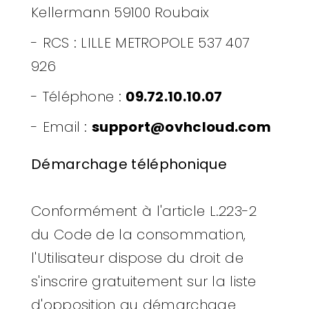
Kellermann 59100 Roubaix
- RCS :
LILLE METROPOLE 537 407
926
- Téléphone :
09.72.10.10.07
- Email :
support@ovhcloud.com
Démarchage téléphonique
Conformément à l'article L.223-2
du Code de la consommation,
l'Utilisateur dispose du droit de
s'inscrire gratuitement sur la liste
d'opposition au démarchage