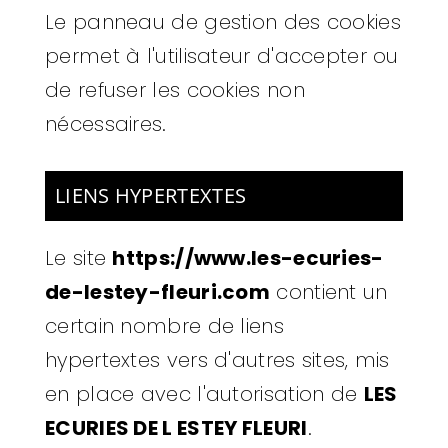
Le panneau de gestion des cookies
permet à l'utilisateur d'accepter ou
de refuser les cookies non
nécessaires.
LIENS HYPERTEXTES
Le site
https://www.les-ecuries-
de-lestey-fleuri.com
contient un
certain nombre de liens
hypertextes vers d'autres sites, mis
en place avec l'autorisation de
LES
ECURIES DE L ESTEY FLEURI
.