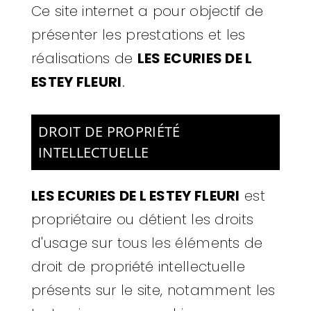
Ce site internet a pour objectif de
présenter les prestations et les
réalisations de
LES ECURIES DE L
ESTEY FLEURI
.
DROIT DE PROPRIÉTÉ
INTELLECTUELLE
LES ECURIES DE L ESTEY FLEURI
est
propriétaire ou détient les droits
d'usage sur tous les éléments de
droit de propriété intellectuelle
présents sur le site, notamment les