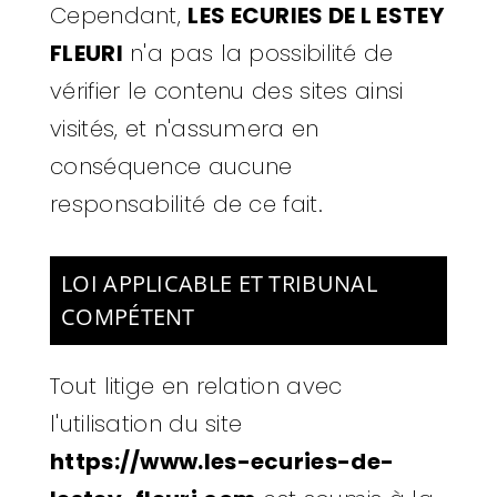
Cependant,
LES ECURIES DE L ESTEY
FLEURI
n'a pas la possibilité de
vérifier le contenu des sites ainsi
visités, et n'assumera en
conséquence aucune
responsabilité de ce fait.
LOI APPLICABLE ET TRIBUNAL
COMPÉTENT
Tout litige en relation avec
l'utilisation du site
https://www.les-ecuries-de-