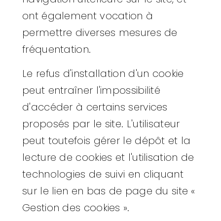
ont également vocation à
permettre diverses mesures de
fréquentation.
Le refus d'installation d'un cookie
peut entraîner l'impossibilité
d'accéder à certains services
proposés par le site. L'utilisateur
peut toutefois gérer le dépôt et la
lecture de cookies et l'utilisation de
technologies de suivi en cliquant
sur le lien en bas de page du site «
Gestion des cookies ».