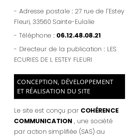
- Adresse postale :
27 rue de l'Estey
Fleuri, 33560 Sainte-Eulalie
- Téléphone :
06.12.48.08.21
- Directeur de la publication : LES
ECURIES DE L ESTEY FLEURI
CONCEPTION, DÉVELOPPEMENT
ET RÉALISATION DU SITE
Le site est conçu par
COHÉRENCE
COMMUNICATION
,
une société
par action simplifiée (SAS) au