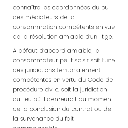
connaître les coordonnées du ou
des médiateurs de la
consommation compétents en vue
de la résolution amiable d’un litige.
A défaut d’accord amiable, le
consommateur peut saisir soit l’une
des juridictions territorialement
compétentes en vertu du Code de
procédure civile, soit la juridiction
du lieu où il demeurait au moment
de la conclusion du contrat ou de
la survenance du fait