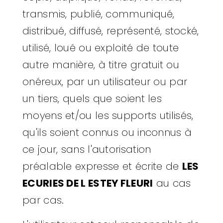
transmis, publié, communiqué,
distribué, diffusé, représenté, stocké,
utilisé, loué ou exploité de toute
autre manière, à titre gratuit ou
onéreux, par un utilisateur ou par
un tiers, quels que soient les
moyens et/ou les supports utilisés,
qu'ils soient connus ou inconnus à
ce jour, sans l'autorisation
préalable expresse et écrite de
LES
ECURIES DE L ESTEY FLEURI
au cas
par cas.